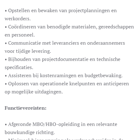
• Opstellen en bewaken van projectplanningen en
werkorders.
• Coördineren van benodigde materialen, gereedschappen
en personeel.
• Communicatie met leveranciers en onderaannemers
voor tijdige levering.
• Bijhouden van projectdocumentatie en technische
specificaties.
• Assisteren bij kostenramingen en budgetbewaking.
• Oplossen van operationele knelpunten en anticiperen
op mogelijke uitdagingen.
Functievereisten:
• Afgeronde MBO/HBO-opleiding in een relevante
bouwkundige richting.