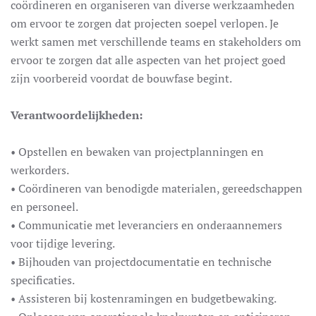
coördineren en organiseren van diverse werkzaamheden
om ervoor te zorgen dat projecten soepel verlopen. Je
werkt samen met verschillende teams en stakeholders om
ervoor te zorgen dat alle aspecten van het project goed
zijn voorbereid voordat de bouwfase begint.
Verantwoordelijkheden:
• Opstellen en bewaken van projectplanningen en
werkorders.
• Coördineren van benodigde materialen, gereedschappen
en personeel.
• Communicatie met leveranciers en onderaannemers
voor tijdige levering.
• Bijhouden van projectdocumentatie en technische
specificaties.
• Assisteren bij kostenramingen en budgetbewaking.