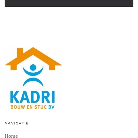
NAVIGATIE
Home