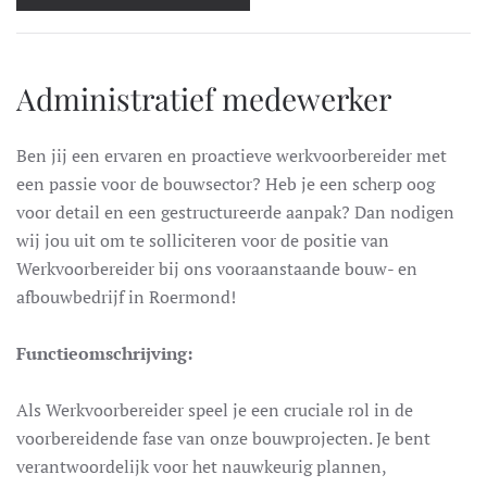
Administratief medewerker
Ben jij een ervaren en proactieve werkvoorbereider met
een passie voor de bouwsector? Heb je een scherp oog
voor detail en een gestructureerde aanpak? Dan nodigen
wij jou uit om te solliciteren voor de positie van
Werkvoorbereider bij ons vooraanstaande bouw- en
afbouwbedrijf in Roermond!
Functieomschrijving:
Als Werkvoorbereider speel je een cruciale rol in de
voorbereidende fase van onze bouwprojecten. Je bent
verantwoordelijk voor het nauwkeurig plannen,