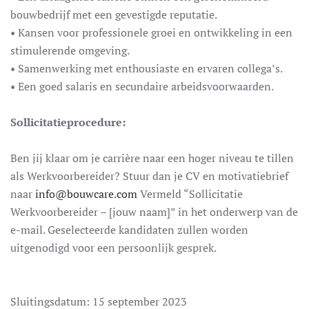
bouwbedrijf met een gevestigde reputatie.
• Kansen voor professionele groei en ontwikkeling in een
stimulerende omgeving.
• Samenwerking met enthousiaste en ervaren collega’s.
• Een goed salaris en secundaire arbeidsvoorwaarden.
Sollicitatieprocedure:
Ben jij klaar om je carrière naar een hoger niveau te tillen
als Werkvoorbereider? Stuur dan je CV en motivatiebrief
naar
info@bouwcare.com
Vermeld “Sollicitatie
Werkvoorbereider – [jouw naam]” in het onderwerp van de
e-mail. Geselecteerde kandidaten zullen worden
uitgenodigd voor een persoonlijk gesprek.
Sluitingsdatum: 15 september 2023