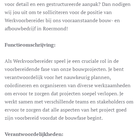
voor detail en een gestructureerde aanpak? Dan nodigen
wij jou uit om te solliciteren voor de positie van
Werkvoorbereider bij ons vooraanstaande bouw- en
afbouwbedrijf in Roermond!
Functieomschrijving:
Als Werkvoorbereider speel je een cruciale rol in de
voorbereidende fase van onze bouwprojecten. Je bent
verantwoordelijk voor het nauwkeurig plannen,
coördineren en organiseren van diverse werkzaamheden
om ervoor te zorgen dat projecten soepel verlopen. Je
werkt samen met verschillende teams en stakeholders om
ervoor te zorgen dat alle aspecten van het project goed
zijn voorbereid voordat de bouwfase begint.
Verantwoordelijkheden: